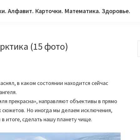
ки. Алфавит. Карточки. Математика. Здоровье.
рктика (15 фото)
с
аснял, в каком состоянии находится сейчас
ангеля.
ля прекрасна», направляют объективы в прямо
 сюжетов. Но иногда мы делаем исключения,
 в итоге, сделать нашу планету чище.