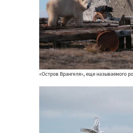
«Остров Врангеля», еще называемого 