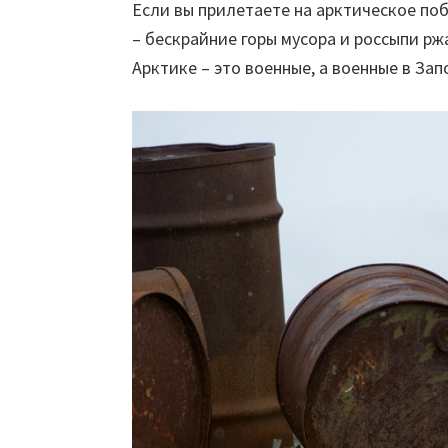
Если вы прилетаете на арктическое поб
– бескрайние горы мусора и россыпи рж
Арктике – это военные, а военные в Зап