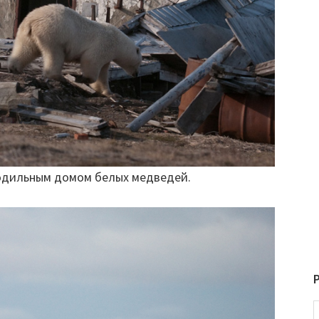
родильным домом белых медведей.