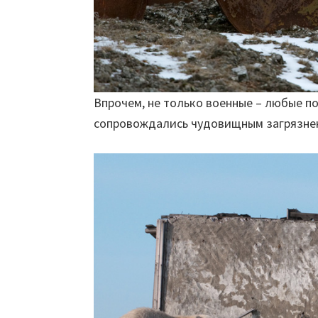
Впрочем, не только военные – любые 
сопровождались чудовищным загрязне