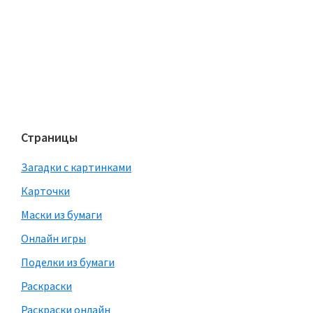
Страницы
Загадки с картинками
Карточки
Маски из бумаги
Онлайн игры
Поделки из бумаги
Раскраски
Раскраски онлайн