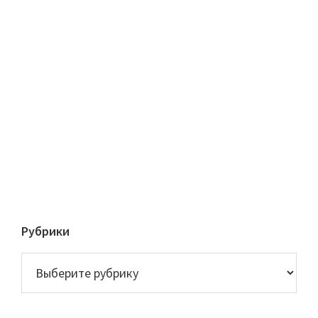
Рубрики
Рубрики