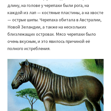
длину, на голове у черепахи были рога, на
каждой из лап — костяные пластины, а на хвосте
— острые шипы. Черепаха обитала в Австралии,
Новой Зеландии, а также на нескольких
близлежащих островах. Мясо черепахи было
очень вкусным, и это явилось причиной её
полного истребления.