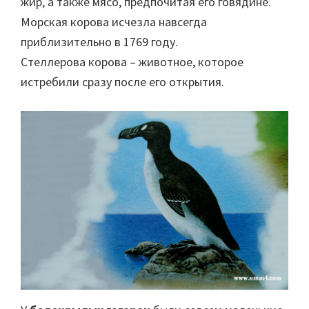
жир, а также мясо, предпочитая его говядине.
Морская корова исчезла навсегда
приблизительно в 1769 году.
Стеллерова корова – животное, которое
истребили сразу после его открытия.