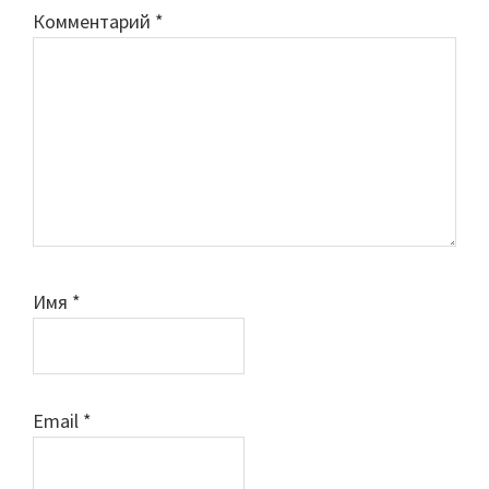
Комментарий
*
Имя
*
Email
*