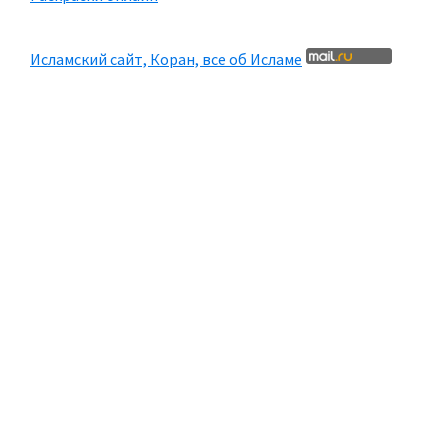
Исламский сайт, Коран, все об Исламе