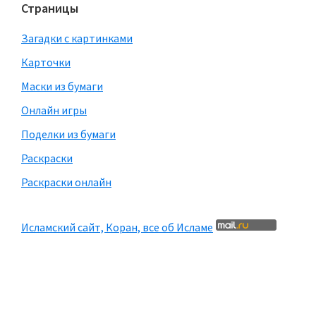
Страницы
Загадки с картинками
Карточки
Маски из бумаги
Онлайн игры
Поделки из бумаги
Раскраски
Раскраски онлайн
Исламский сайт, Коран, все об Исламе