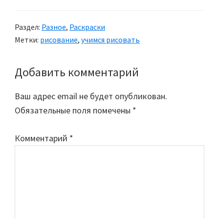
Раздел:
Разное
,
Раскраски
Метки:
рисование
,
учимся рисовать
Добавить комментарий
Reader
Interactions
Ваш адрес email не будет опубликован.
Обязательные поля помечены
*
Комментарий
*