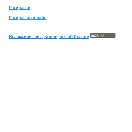
Раскраски
Раскраски онлайн
Исламский сайт, Коран, все об Исламе