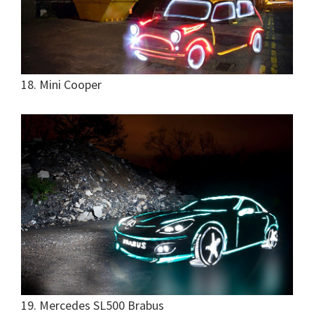
18. Mini Cooper
19. Mercedes SL500 Brabus