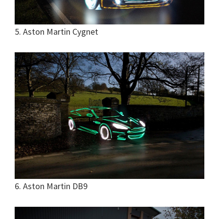
5. Aston Martin Cygnet
6. Aston Martin DB9