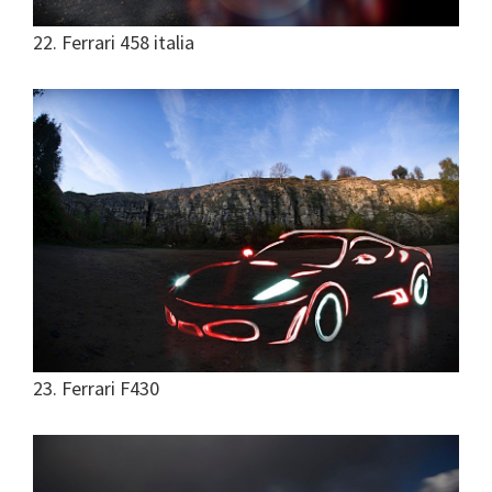
22. Ferrari 458 italia
23. Ferrari F430