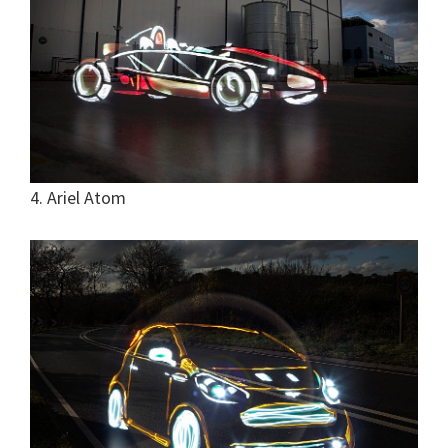
4. Ariel Atom