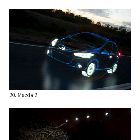
20. Mazda 2