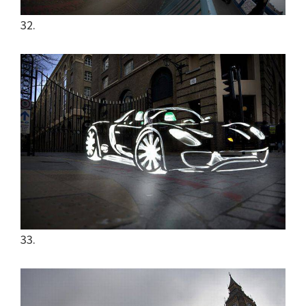
32.
33.