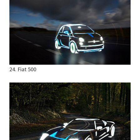
24. Fiat 500