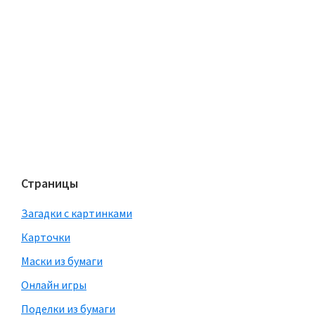
Страницы
Загадки с картинками
Карточки
Маски из бумаги
Онлайн игры
Поделки из бумаги