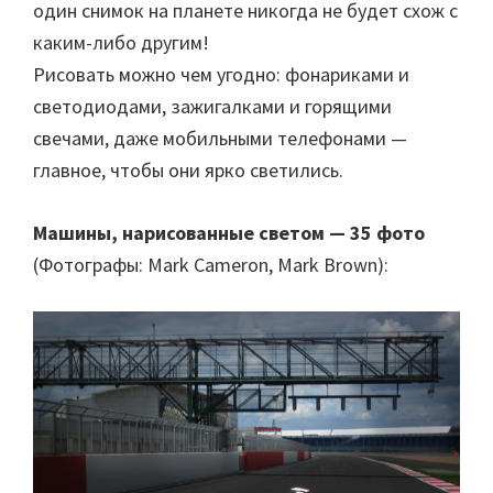
один снимок на планете никогда не будет схож с
каким-либо другим!
Рисовать можно чем угодно: фонариками и
светодиодами, зажигалками и горящими
свечами, даже мобильными телефонами —
главное, чтобы они ярко светились.
Машины, нарисованные светом — 35 фото
(Фотографы: Mark Cameron, Mark Brown):