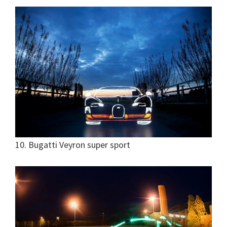
10. Bugatti Veyron super sport