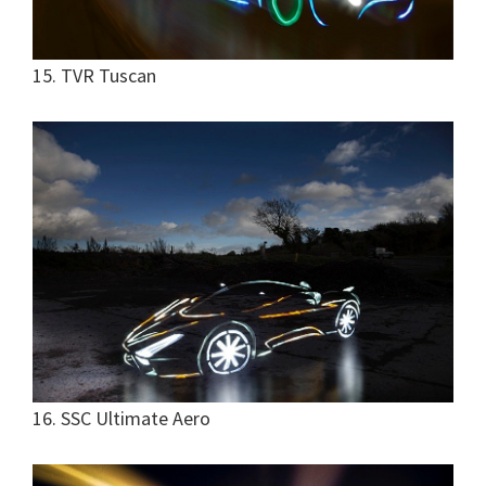
15. TVR Tuscan
16. SSC Ultimate Aero