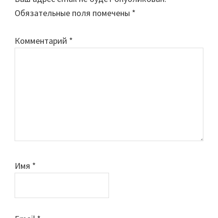
Обязательные поля помечены
*
Комментарий
*
Имя
*