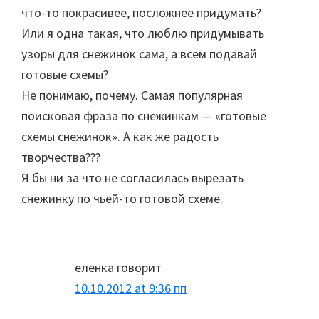
что-то покрасивее, посложнее придумать?
Или я одна такая, что люблю придумывать
узоры для снежинок сама, а всем подавай
готовые схемы?
Не понимаю, почему. Самая популярная
поисковая фраза по снежинкам — «готовые
схемы снежинок». А как же радость
творчества???
Я бы ни за что не согласилась вырезать
снежинку по чьей-то готовой схеме.
еленка
говорит
10.10.2012 at 9:36 пп