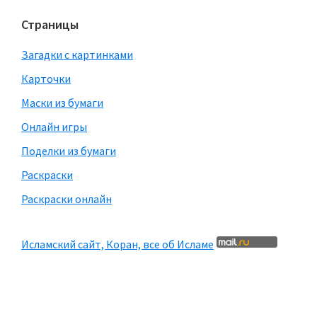
Страницы
Загадки с картинками
Карточки
Маски из бумаги
Онлайн игры
Поделки из бумаги
Раскраски
Раскраски онлайн
Исламский сайт, Коран, все об Исламе