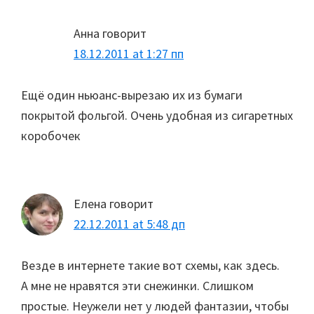
Анна
говорит
18.12.2011 at 1:27 пп
Ещё один ньюанс-вырезаю их из бумаги
покрытой фольгой. Очень удобная из сигаретных
коробочек
Елена
говорит
22.12.2011 at 5:48 дп
Везде в интернете такие вот схемы, как здесь.
А мне не нравятся эти снежинки. Слишком
простые. Неужели нет у людей фантазии, чтобы