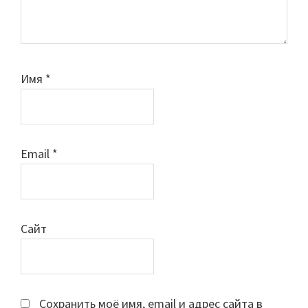
Имя
*
Email
*
Сайт
Сохранить моё имя, email и адрес сайта в