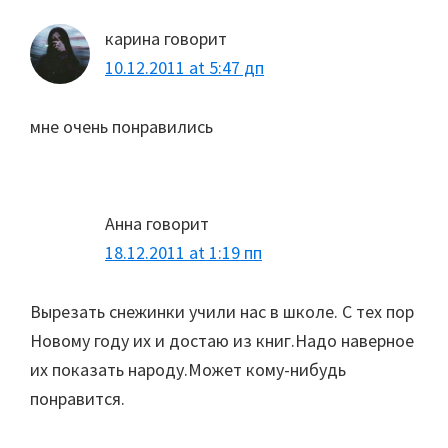
карина
говорит
10.12.2011 at 5:47 дп
мне очень понравились
Анна
говорит
18.12.2011 at 1:19 пп
Вырезать снежинки учили нас в школе. С тех пор
Новому году их и достаю из книг.Надо наверное
их показать народу.Может кому-нибудь
понравится.