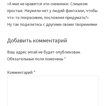
«А мне не нравятся эти снежинки. Слишком
простые. Неужели нет у людей фантазии, чтобы
что-то покрасивее, посложнее придумать?»
Ну так поделитесь с другими своми творениями
Добавить комментарий
Ваш адрес email не будет опубликован.
Обязательные поля помечены
*
Комментарий
*