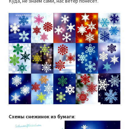
Куда, не знаем сами, нас ветер понесет.
Схемы снежинок из бумаги
: