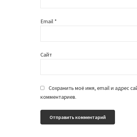
Email
*
Сайт
Сохранить моё имя, email и адрес с
комментариев.