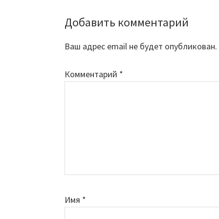
Добавить комментарий
Reader
Interactions
Ваш адрес email не будет опубликован.
Комментарий
*
Имя
*