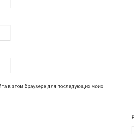
айта в этом браузере для последующих моих