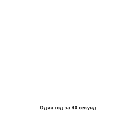
Один год за 40 секунд