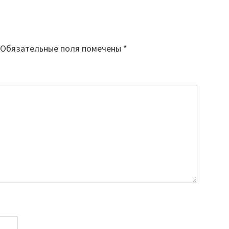
Обязательные поля помечены
*