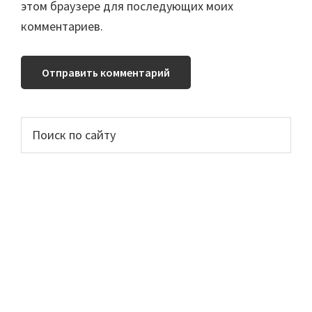
этом браузере для последующих моих
комментариев.
Основной
Поиск
по
сайдбар
сайту