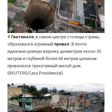
В
Гватемале
, в самом центре столицы страны,
образовался огромный
провал
. В почти
идеально ровную воронку диаметром около 30
метров и глубиной более 60 метров целиком
провалился трехэтажный жилой дом.
(REUTERS/Casa Presidencial)