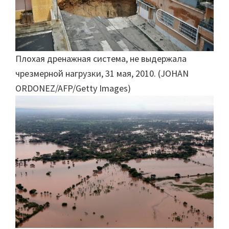
Плохая дренажная система, не выдержала
чрезмерной нагрузки, 31 мая, 2010. (JOHAN
ORDONEZ/AFP/Getty Images)