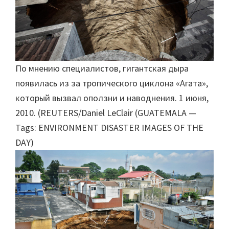
По мнению специалистов, гигантская дыра
появилась из за тропического циклона «Агата»,
который вызвал оползни и наводнения. 1 июня,
2010. (REUTERS/Daniel LeClair (GUATEMALA —
Tags: ENVIRONMENT DISASTER IMAGES OF THE
DAY)