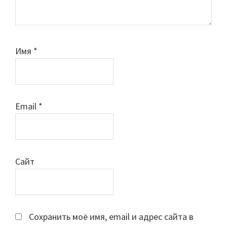
Имя
*
Email
*
Сайт
Сохранить моё имя, email и адрес сайта в