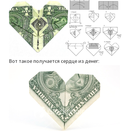
Вот такое получается сердце из денег: