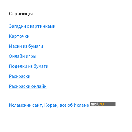
Страницы
Загадки с картинками
Карточки
Маски из бумаги
Онлайн игры
Поделки из бумаги
Раскраски
Раскраски онлайн
Исламский сайт, Коран, все об Исламе