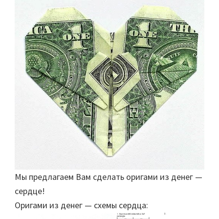
Мы предлагаем Вам сделать оригами из денег —
сердце!
Оригами из денег — схемы сердца: