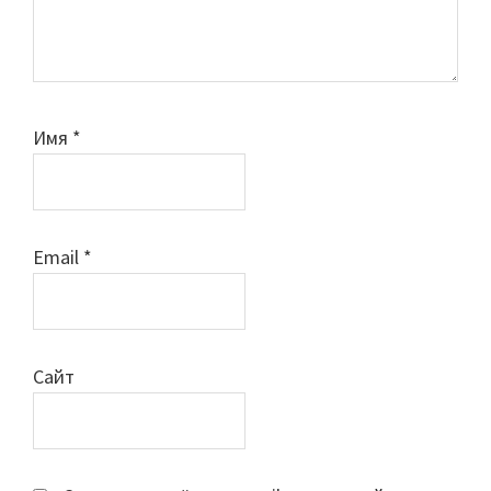
Имя
*
Email
*
Сайт