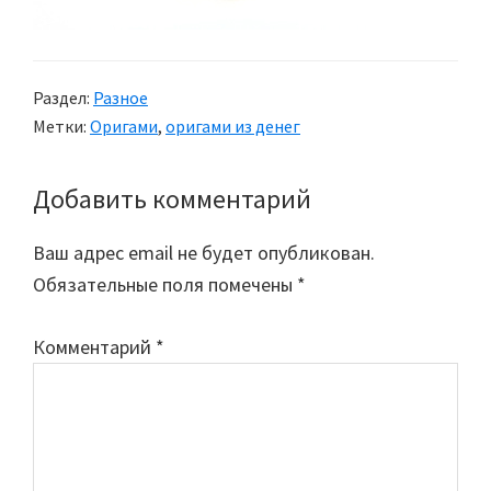
Раздел:
Разное
Метки:
Оригами
,
оригами из денег
Добавить комментарий
Reader
Interactions
Ваш адрес email не будет опубликован.
Обязательные поля помечены
*
Комментарий
*