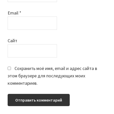
Email
*
Сайт
Сохранить моё имя, email и адрес сайта в
этом браузере для последующих моих
комментариев.