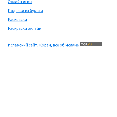
Онлайн игры
Поделки из бумаги
Раскраски
Раскраски онлайн
Исламский сайт, Коран, все об Исламе