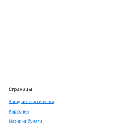
Страницы
Загадки с картинками
Карточки
Маски из бумаги