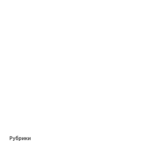
Рубрики