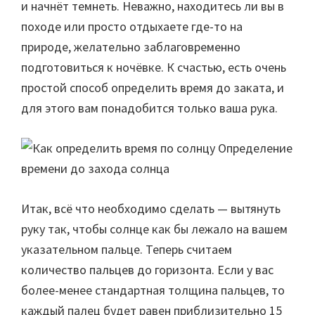
и начнёт темнеть. Неважно, находитесь ли вы в
походе или просто отдыхаете где-то на
природе, желательно заблаговременно
подготовиться к ночёвке. К счастью, есть очень
простой способ определить время до заката, и
для этого вам понадобится только ваша рука.
Итак, всё что необходимо сделать — вытянуть
руку так, чтобы солнце как бы лежало на вашем
указательном пальце. Теперь считаем
количество пальцев до горизонта. Если у вас
более-менее стандартная толщина пальцев, то
каждый палец будет равен приблизительно 15