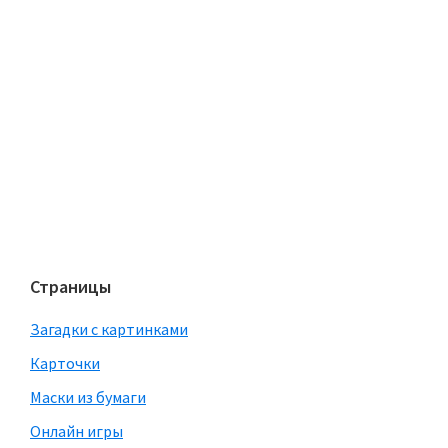
Страницы
Загадки с картинками
Карточки
Маски из бумаги
Онлайн игры