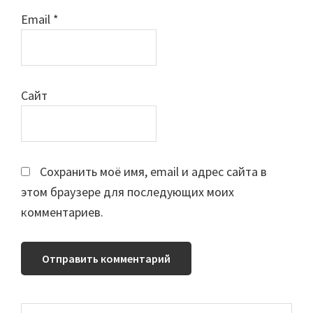
Email
*
Сайт
Сохранить моё имя, email и адрес сайта в
этом браузере для последующих моих
комментариев.
Поиск