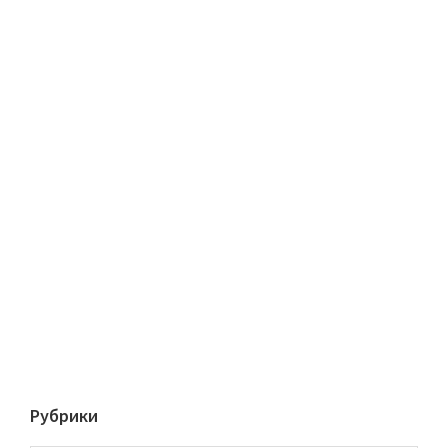
Рубрики