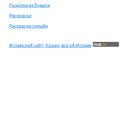
Поделки из бумаги
Раскраски
Раскраски онлайн
Исламский сайт, Коран, все об Исламе