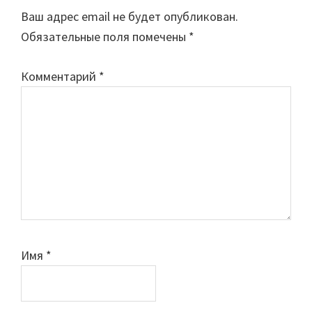
Interactions
Ваш адрес email не будет опубликован.
Обязательные поля помечены
*
Комментарий
*
Имя
*