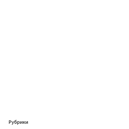
Рубрики