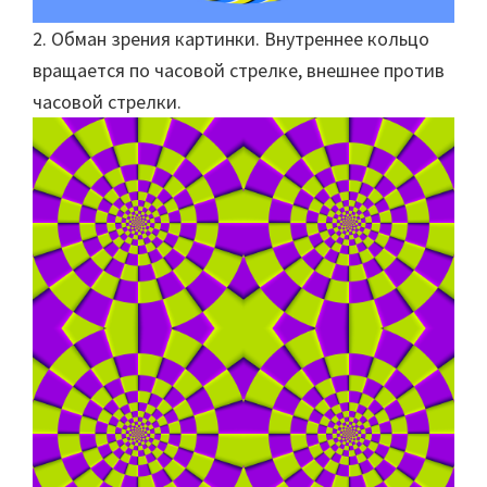
2. Обман зрения картинки. Внутреннее кольцо
вращается по часовой стрелке, внешнее против
часовой стрелки.