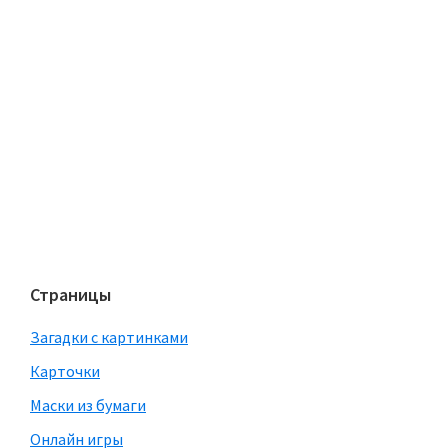
Страницы
Загадки с картинками
Карточки
Маски из бумаги
Онлайн игры