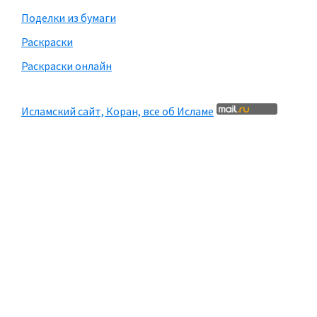
Поделки из бумаги
Раскраски
Раскраски онлайн
Исламский сайт, Коран, все об Исламе