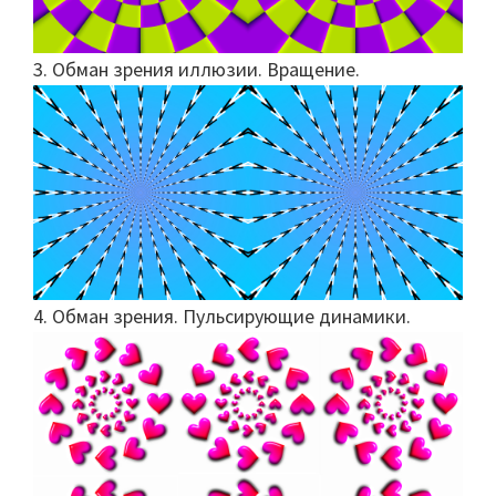
3. Обман зрения иллюзии. Вращение.
4. Обман зрения. Пульсирующие динамики.