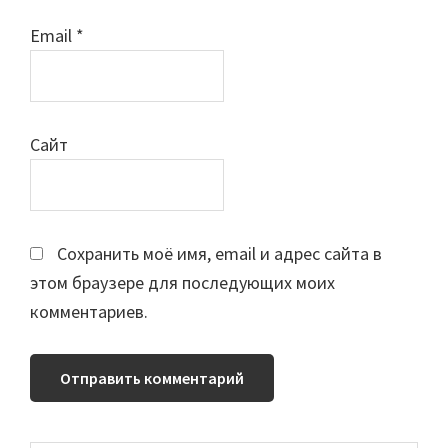
Email
*
Сайт
Сохранить моё имя, email и адрес сайта в
этом браузере для последующих моих
комментариев.