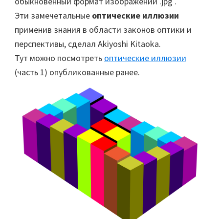
обыкновенный формат изображений .jpg .
Эти замечетальные
оптические иллюзии
применив знания в области законов оптики и
перспективы, сделал Akiyoshi Kitaoka.
Тут можно посмотреть
оптические иллюзии
(часть 1) опубликованные ранее.