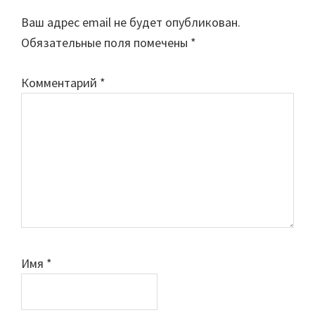
Interactions
Ваш адрес email не будет опубликован.
Обязательные поля помечены
*
Комментарий
*
Имя
*