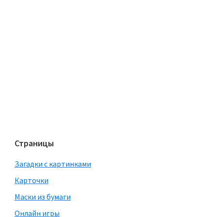
Страницы
Загадки с картинками
Карточки
Маски из бумаги
Онлайн игры