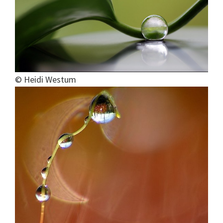
© Heidi Westum