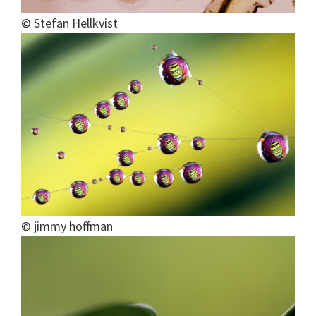
© Stefan Hellkvist
© jimmy hoffman