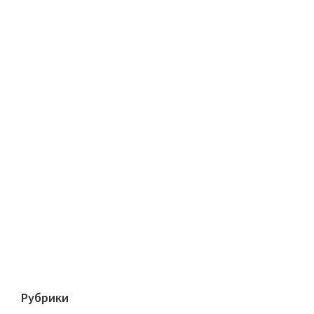
Рубрики