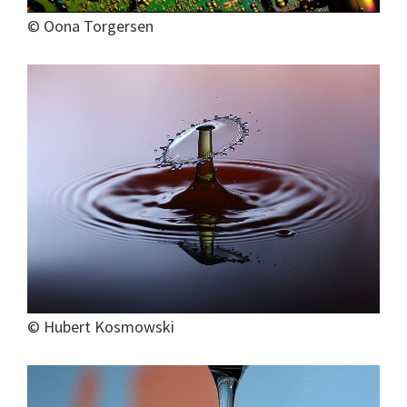
© Oona Torgersen
© Hubert Kosmowski