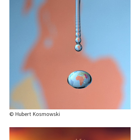
© Hubert Kosmowski