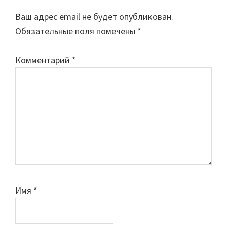
Interactions
Ваш адрес email не будет опубликован.
Обязательные поля помечены
*
Комментарий
*
Имя
*