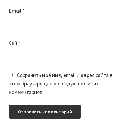
Email
*
Сайт
Сохранить моё имя, email и адрес сайта в
этом браузере для последующих моих
комментариев.