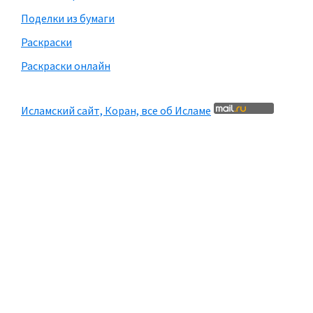
Поделки из бумаги
Раскраски
Раскраски онлайн
Исламский сайт, Коран, все об Исламе