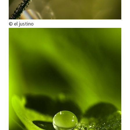
© el justino