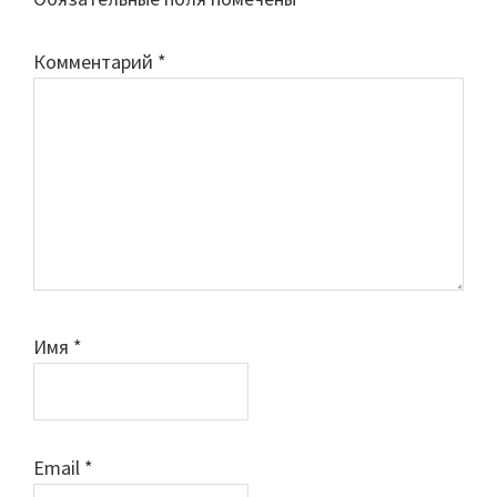
Комментарий
*
Имя
*
Email
*