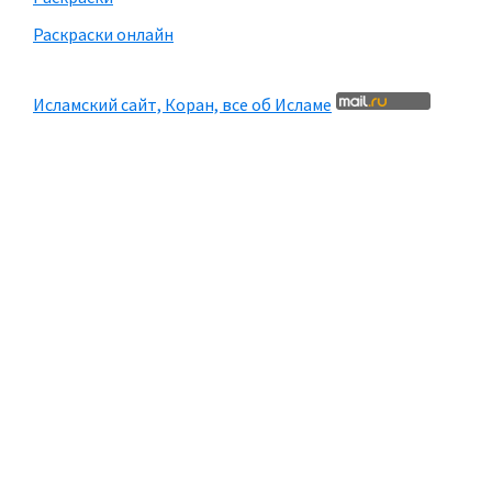
Раскраски онлайн
Исламский сайт, Коран, все об Исламе