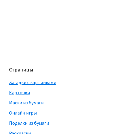
Страницы
Загадки с картинками
Карточки
Маски из бумаги
Онлайн игры
Поделки из бумаги
Раскраски