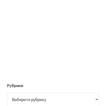
Рубрики
Рубрики