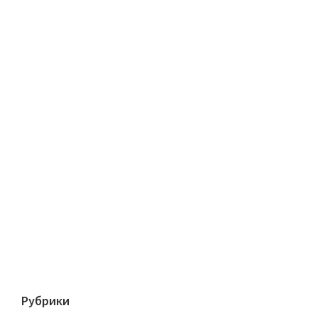
Рубрики