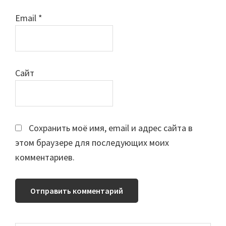
Email
*
Сайт
Сохранить моё имя, email и адрес сайта в
этом браузере для последующих моих
комментариев.