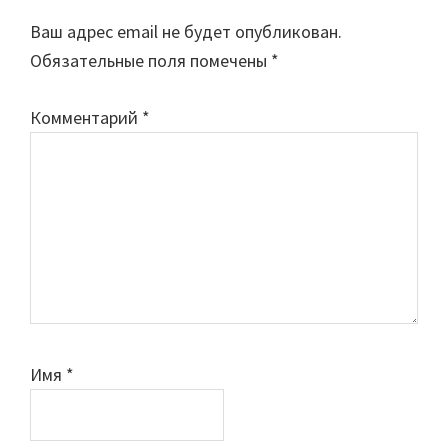
Interactions
Ваш адрес email не будет опубликован.
Обязательные поля помечены
*
Комментарий
*
Имя
*