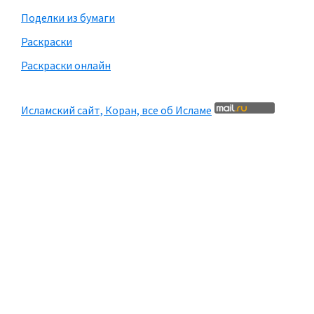
Поделки из бумаги
Раскраски
Раскраски онлайн
Исламский сайт, Коран, все об Исламе