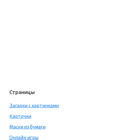
Страницы
Загадки с картинками
Карточки
Маски из бумаги
Онлайн игры