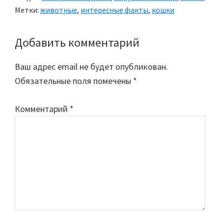
Метки:
животные
,
интересные факты
,
кошки
Добавить комментарий
Reader
Interactions
Ваш адрес email не будет опубликован.
Обязательные поля помечены
*
Комментарий
*