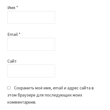
Имя
*
Email
*
Сайт
Сохранить моё имя, email и адрес сайта в
этом браузере для последующих моих
комментариев.