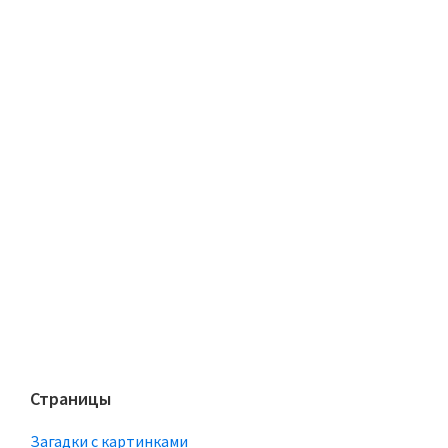
Страницы
Загадки с картинками