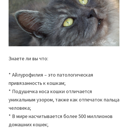
Знаете ли вы что:
* Aйлурофилия – это патологическая
привязанность к кошкам;
* Подушечка носа кошки отличается
уникальным узором, также как отпечаток пальца
человека;
* В мире насчитывается более 500 миллионов
домашних кошек;