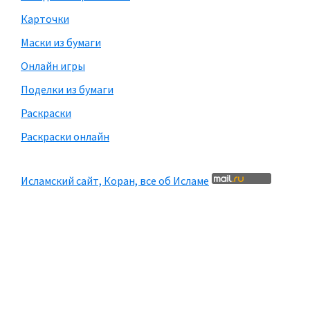
Карточки
Маски из бумаги
Онлайн игры
Поделки из бумаги
Раскраски
Раскраски онлайн
Исламский сайт, Коран, все об Исламе