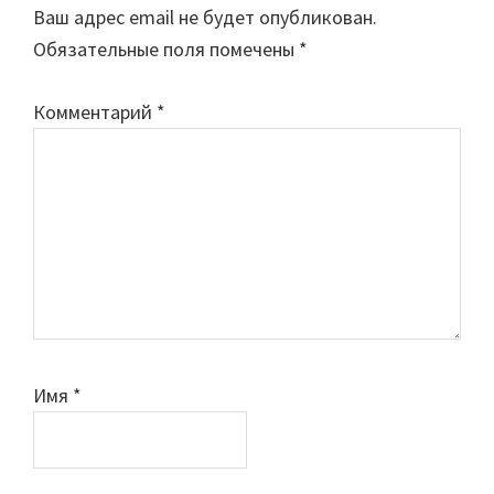
Ваш адрес email не будет опубликован.
Обязательные поля помечены
*
Комментарий
*
Имя
*