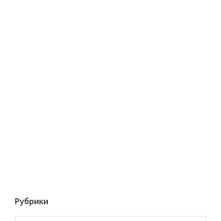
Рубрики