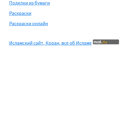
Поделки из бумаги
Раскраски
Раскраски онлайн
Исламский сайт, Коран, все об Исламе