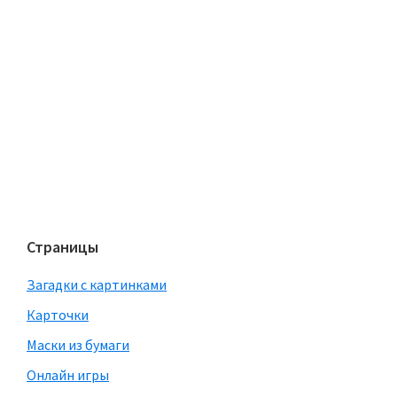
Страницы
Загадки с картинками
Карточки
Маски из бумаги
Онлайн игры