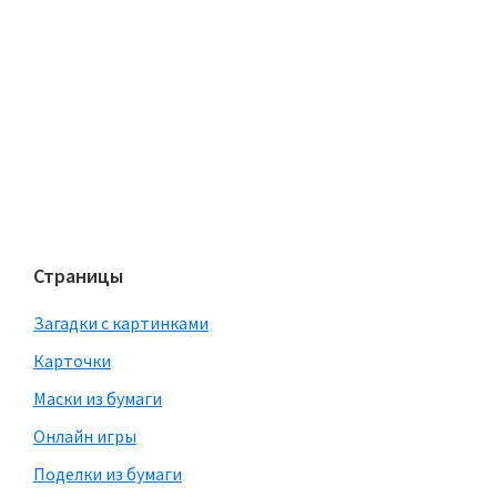
Страницы
Загадки с картинками
Карточки
Маски из бумаги
Онлайн игры
Поделки из бумаги