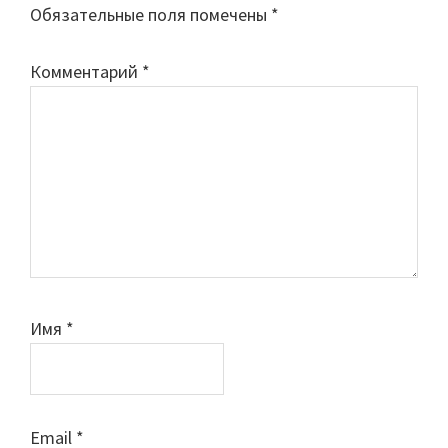
Обязательные поля помечены
*
Комментарий
*
Имя
*
Email
*