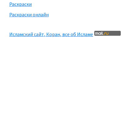
Раскраски
Раскраски онлайн
Исламский сайт, Коран, все об Исламе