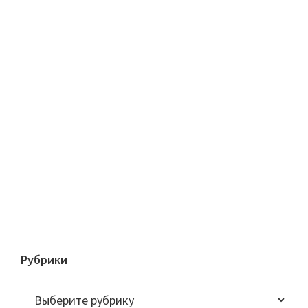
Рубрики
Рубрики