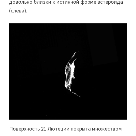
довольно близки к истинной форме астероида
(слева).
Поверхность 21 Лютеции покрыта множеством