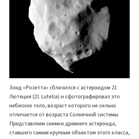
Зонд «Розетта» сблизился с астероидом 21
Лютеция (21 Lutetia) и сфотографировал это
небесное тело, возраст которого не сильно
отличается от возраста Солнечной системы.
Представляем снимки древнего астероида,
ставшего самым крупным объектом этого класса,