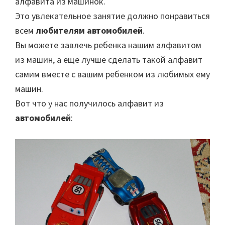
алфавита из машинок.
Это увлекательное занятие должно понравиться
всем
любителям автомобилей
.
Вы можете завлечь ребенка нашим алфавитом
из машин, а еще лучше сделать такой алфавит
самим вместе с вашим ребенком из любимых ему
машин.
Вот что у нас получилось алфавит из
автомобилей
: