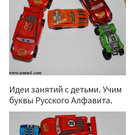
Идеи занятий с детьми. Учим
буквы Русского Алфавита.