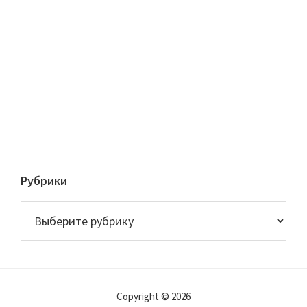
Рубрики
Рубрики
Copyright © 2026