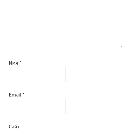
Имя
*
Email
*
Сайт