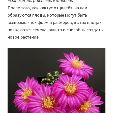
Echinocereus pulchellus v.amoenus
После того, как кактус отцветёт, на нём
образуются плоды, которые могут быть
всевозможных форм и размеров, в этих плодах
появляются семена, они-то и способны создать
новое растение.