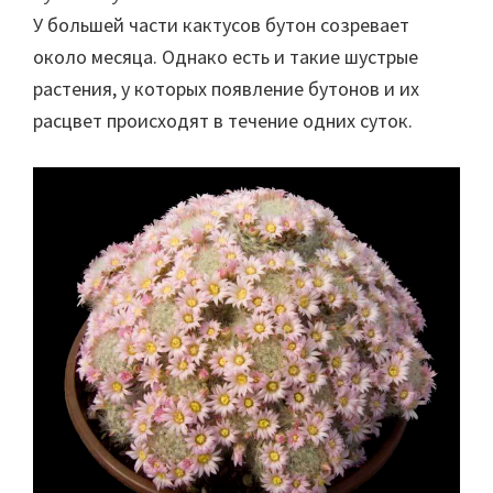
У большей части кактусов бутон созревает
около месяца. Однако есть и такие шустрые
растения, у которых появление бутонов и их
расцвет происходят в течение одних суток.