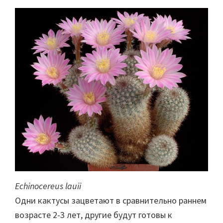
Echinocereus lauii
Одни кактусы зацветают в сравнительно раннем
возрасте 2-3 лет, другие будут готовы к