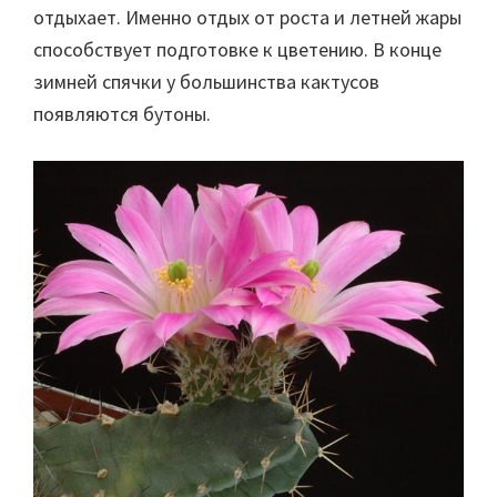
отдыхает. Именно отдых от роста и летней жары
способствует подготовке к цветению. В конце
зимней спячки у большинства кактусов
появляются бутоны.