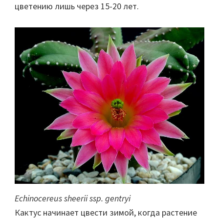
цветению лишь через 15-20 лет.
Echinocereus sheerii ssp. gentryi
Кактус начинает цвести зимой, когда растение