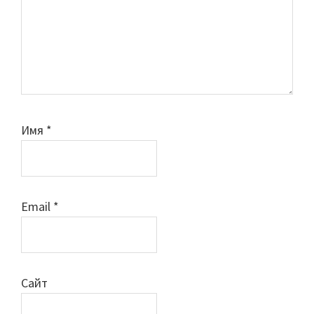
Имя
*
Email
*
Сайт