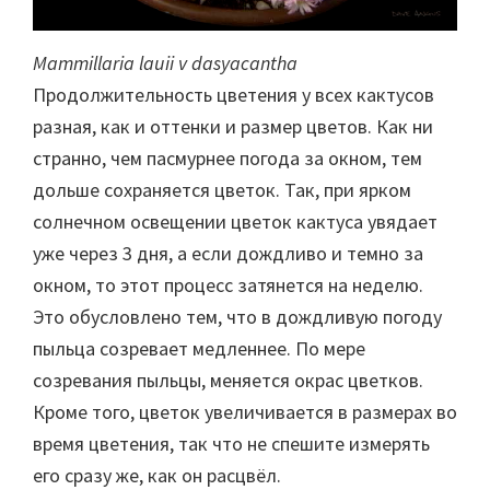
Mammillaria lauii v dasyacantha
Продолжительность цветения у всех кактусов
разная, как и оттенки и размер цветов. Как ни
странно, чем пасмурнее погода за окном, тем
дольше сохраняется цветок. Так, при ярком
солнечном освещении цветок кактуса увядает
уже через 3 дня, а если дождливо и темно за
окном, то этот процесс затянется на неделю.
Это обусловлено тем, что в дождливую погоду
пыльца созревает медленнее. По мере
созревания пыльцы, меняется окрас цветков.
Кроме того, цветок увеличивается в размерах во
время цветения, так что не спешите измерять
его сразу же, как он расцвёл.