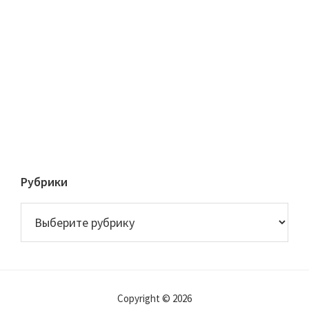
Рубрики
Рубрики
Copyright © 2026