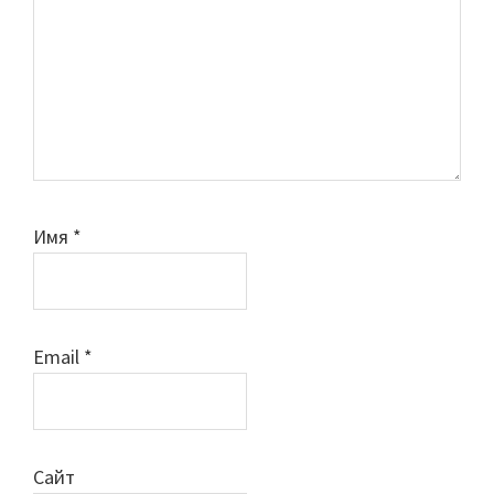
Имя
*
Email
*
Сайт