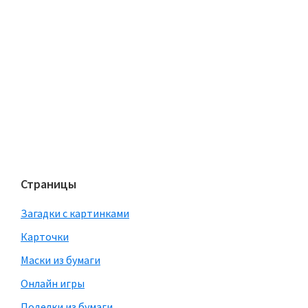
Страницы
Загадки с картинками
Карточки
Маски из бумаги
Онлайн игры
Поделки из бумаги