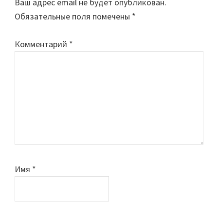
Ваш адрес email не будет опубликован.
Обязательные поля помечены
*
Комментарий
*
Имя
*