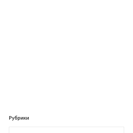
Рубрики
Рубрики