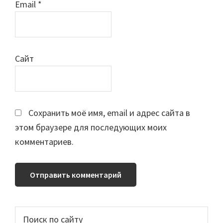
Email
*
Сайт
Сохранить моё имя, email и адрес сайта в
этом браузере для последующих моих
комментариев.
Основной
Поиск