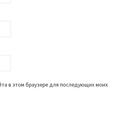
айта в этом браузере для последующих моих