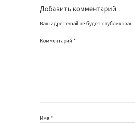
Добавить комментарий
Reader
Interactions
Ваш адрес email не будет опубликован.
Комментарий
*
Имя
*