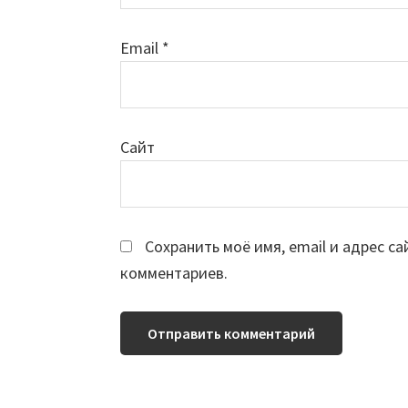
Email
*
Сайт
Сохранить моё имя, email и адрес с
комментариев.