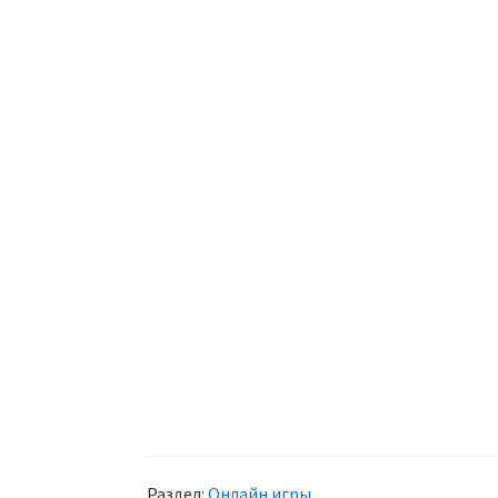
Раздел:
Онлайн игры