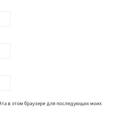
айта в этом браузере для последующих моих