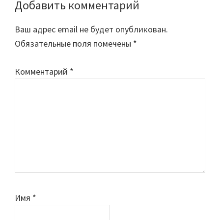
Добавить комментарий
Reader
Interactions
Ваш адрес email не будет опубликован.
Обязательные поля помечены
*
Комментарий
*
Имя
*