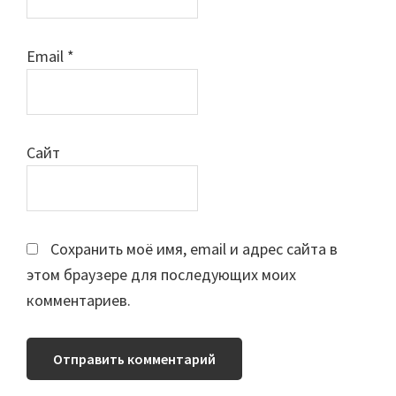
Email
*
Сайт
Сохранить моё имя, email и адрес сайта в
этом браузере для последующих моих
комментариев.