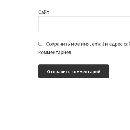
Сайт
Сохранить моё имя, email и адрес с
комментариев.