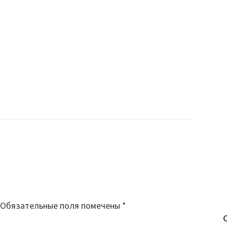
Обязательные поля помечены
*