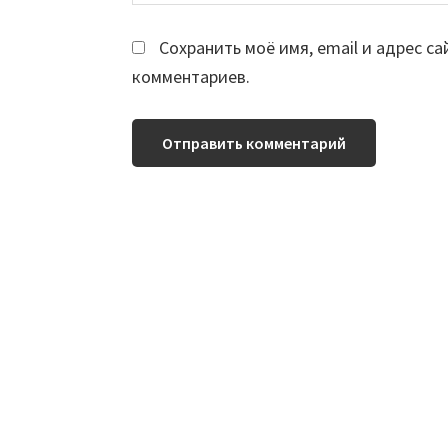
Сохранить моё имя, email и адрес с
комментариев.