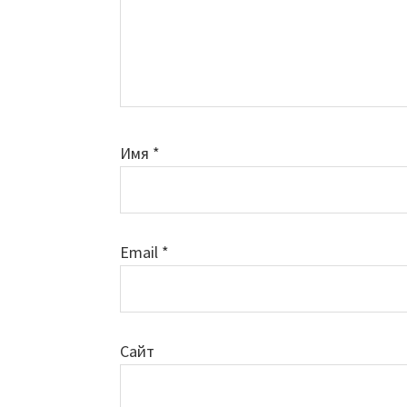
Имя
*
Email
*
Сайт