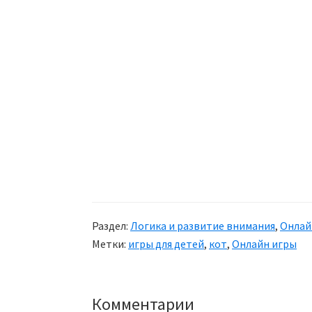
Раздел:
Логика и развитие внимания
,
Онлай
Метки:
игры для детей
,
кот
,
Онлайн игры
Комментарии
Reader