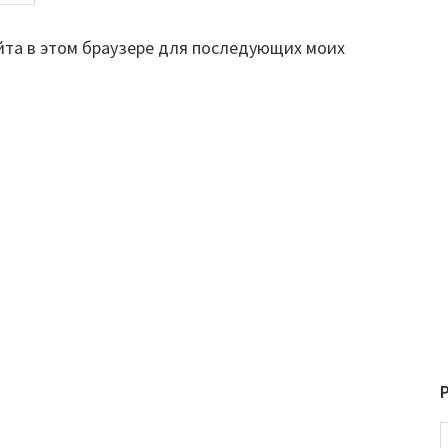
айта в этом браузере для последующих моих