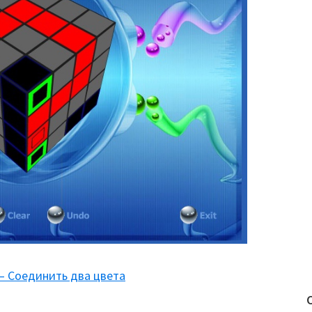
— Соединить два цвета