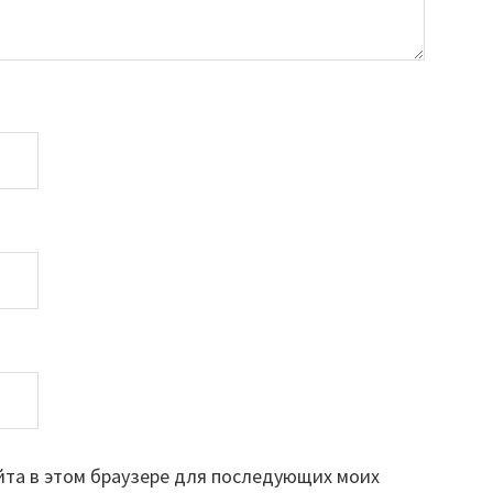
айта в этом браузере для последующих моих