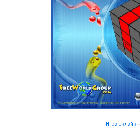
Игра онлайн 