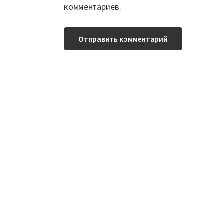
комментариев.