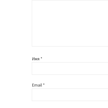
Имя
*
Email
*