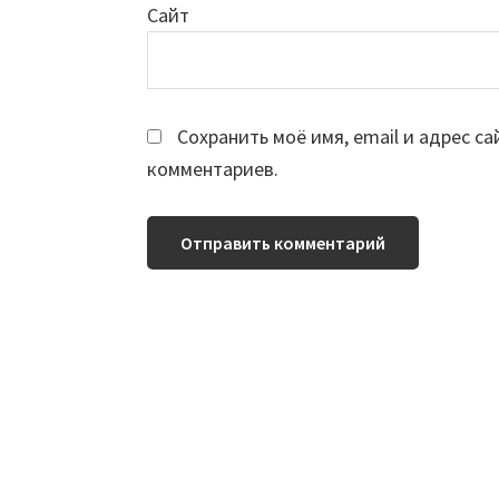
Сайт
Сохранить моё имя, email и адрес с
комментариев.