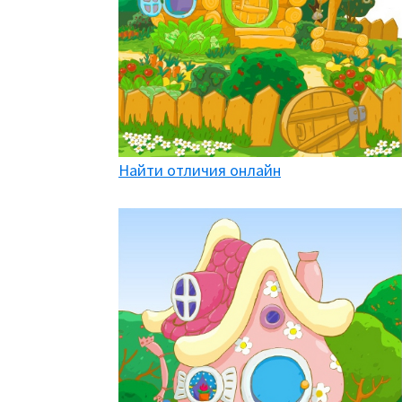
Найти отличия онлайн