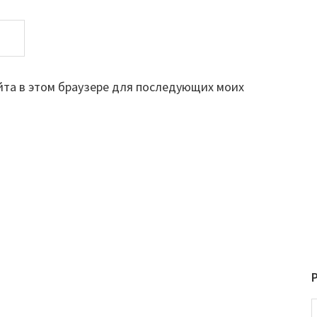
айта в этом браузере для последующих моих