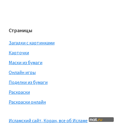
Страницы
Загадки с картинками
Карточки
Маски из бумаги
Онлайн игры
Поделки из бумаги
Раскраски
Раскраски онлайн
Исламский сайт, Коран, все об Исламе