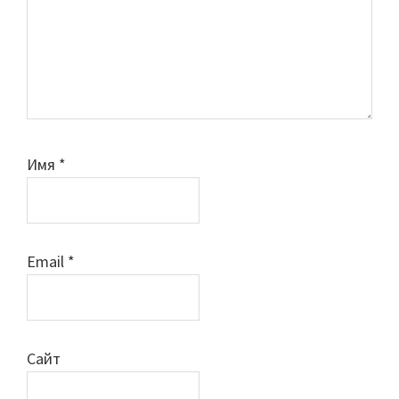
Имя
*
Email
*
Сайт