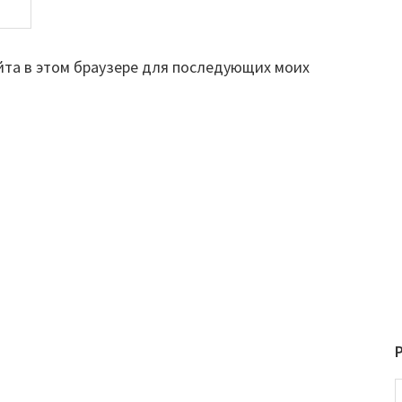
айта в этом браузере для последующих моих