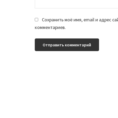
Сохранить моё имя, email и адрес с
комментариев.