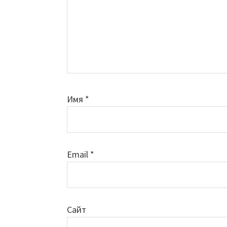
Имя
*
Email
*
Сайт