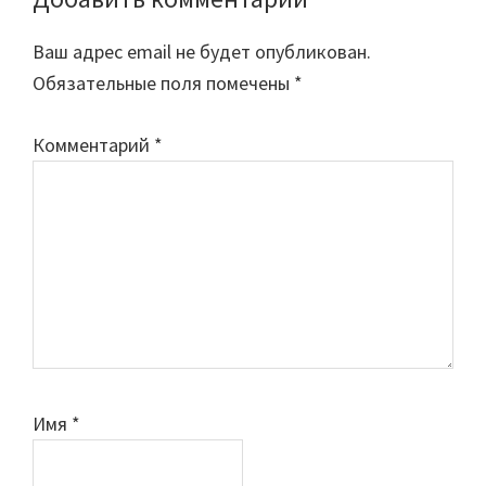
Reader
Interactions
Ваш адрес email не будет опубликован.
Обязательные поля помечены
*
Комментарий
*
Имя
*