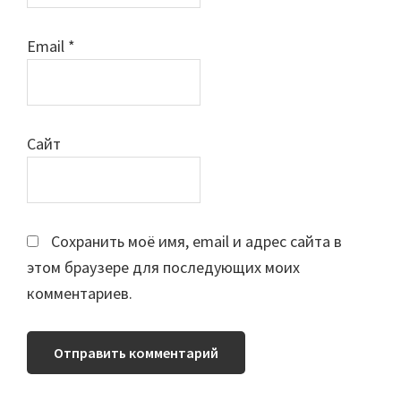
Email
*
Сайт
Сохранить моё имя, email и адрес сайта в
этом браузере для последующих моих
комментариев.