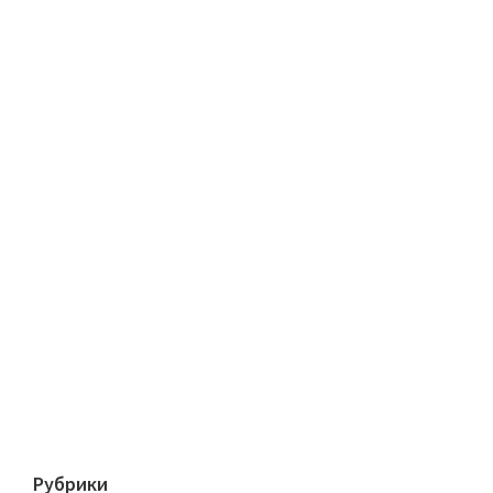
Рубрики