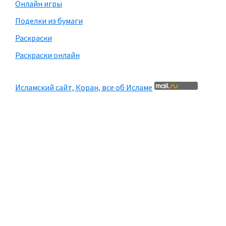
Онлайн игры
Поделки из бумаги
Раскраски
Раскраски онлайн
Исламский сайт, Коран, все об Исламе