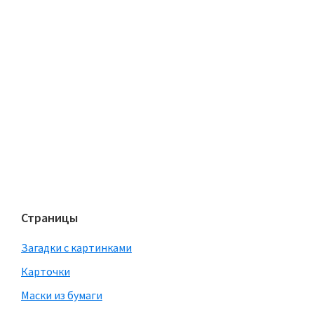
Страницы
Загадки с картинками
Карточки
Маски из бумаги