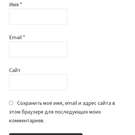
Имя
*
Email
*
Сайт
Сохранить моё имя, email и адрес сайта в
этом браузере для последующих моих
комментариев.