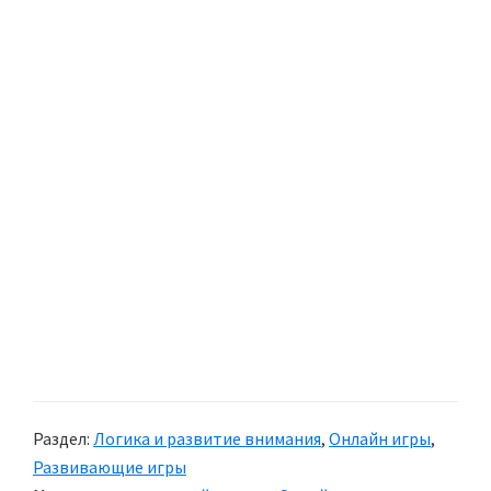
Раздел:
Логика и развитие внимания
,
Онлайн игры
,
Развивающие игры