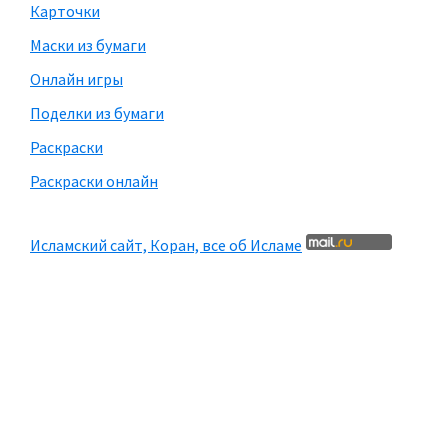
Карточки
Маски из бумаги
Онлайн игры
Поделки из бумаги
Раскраски
Раскраски онлайн
Исламский сайт, Коран, все об Исламе