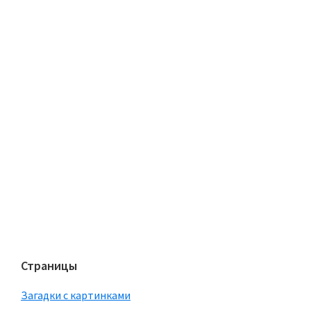
Страницы
Загадки с картинками