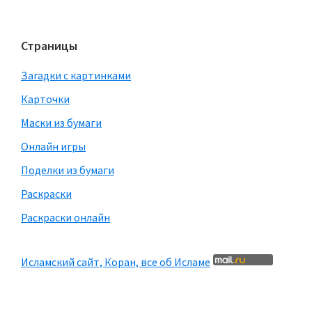
Страницы
Загадки с картинками
Карточки
Маски из бумаги
Онлайн игры
Поделки из бумаги
Раскраски
Раскраски онлайн
Исламский сайт, Коран, все об Исламе