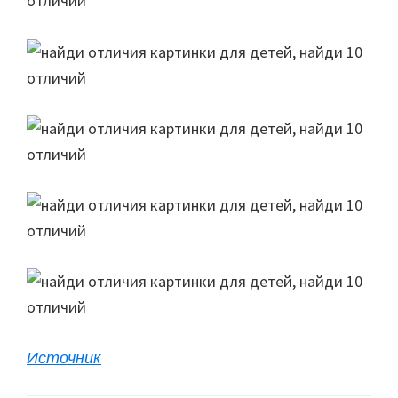
Источник