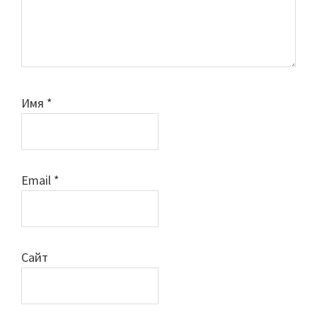
Имя
*
Email
*
Сайт