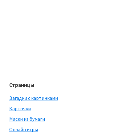
Страницы
Загадки с картинками
Карточки
Маски из бумаги
Онлайн игры