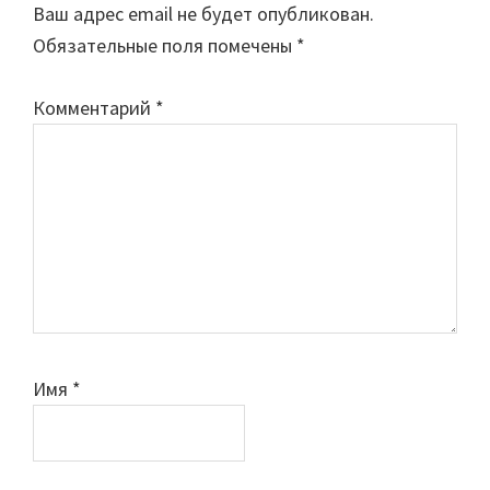
Ваш адрес email не будет опубликован.
Обязательные поля помечены
*
Комментарий
*
Имя
*