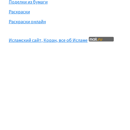
Поделки из бумаги
Раскраски
Раскраски онлайн
Исламский сайт, Коран, все об Исламе