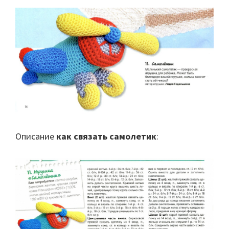
Описание
как связать самолетик
: