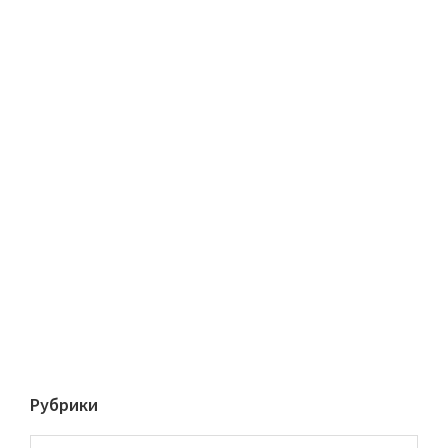
Рубрики
Рубрики