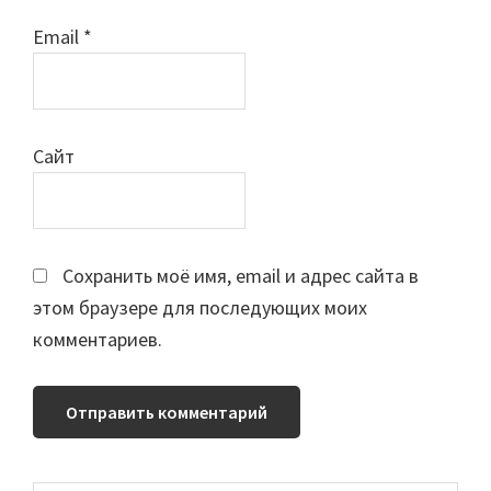
Email
*
Сайт
Сохранить моё имя, email и адрес сайта в
этом браузере для последующих моих
комментариев.