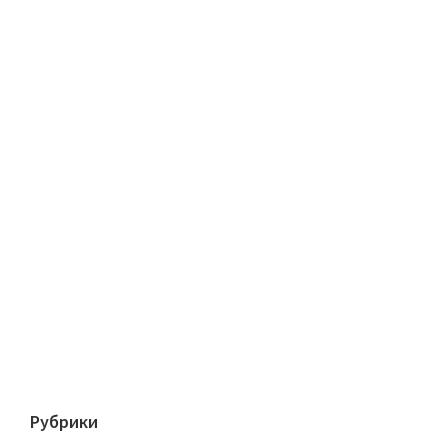
Рубрики