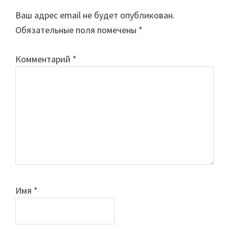
Interactions
Ваш адрес email не будет опубликован.
Обязательные поля помечены
*
Комментарий
*
Имя
*