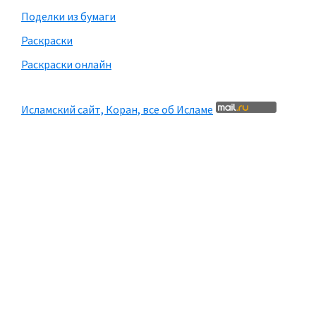
Поделки из бумаги
Раскраски
Раскраски онлайн
Исламский сайт, Коран, все об Исламе