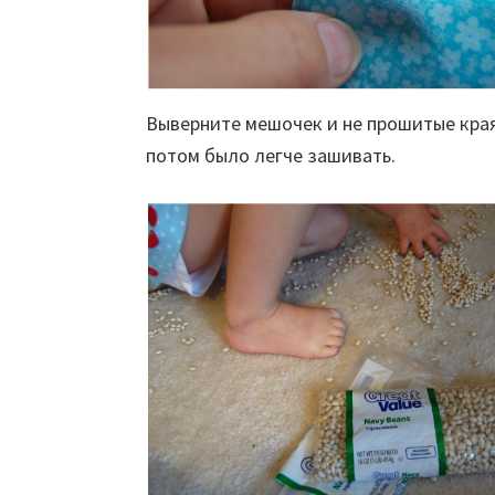
Выверните мешочек и не прошитые края
потом было легче зашивать.