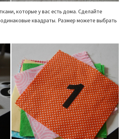
кани, которые у вас есть дома. Сделайте
а одинаковые квадраты. Размер можете выбрать