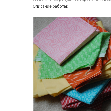
Описание работы: