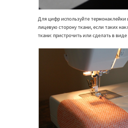
Для цифр используйте термонаклейки 
лицевую сторону ткани, если таких нак
ткани: пристрочить или сделать в виде