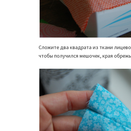
Сложите два квадрата из ткани лицевой
чтобы получился мешочек, края обрежь