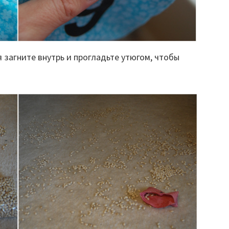
 загните внутрь и прогладьте утюгом, чтобы