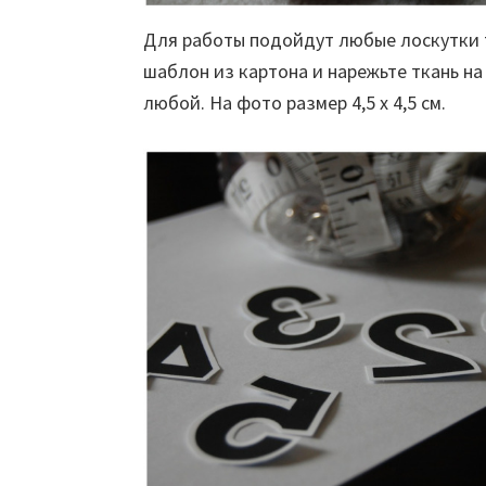
Для работы подойдут любые лоскутки т
шаблон из картона и нарежьте ткань н
любой. На фото размер 4,5 х 4,5 см.