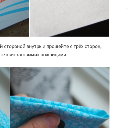
 стороной внутрь и прошейте с трёх сторон,
те «зигзаговыми» ножницами.