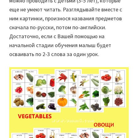
можно проводить с детьми (3-5 лет), которые
еще не умеют читать. Разглядывайте вместе с
ним картинки, произнося названия предметов
сначала по-русски, потом по-английски.
Достаточно, если с Вашей помощью на
начальной стадии обучения малыш будет
осваивать по 2-3 слова за один урок.