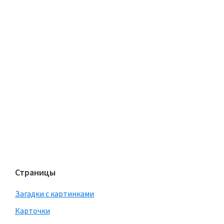
Страницы
Загадки с картинками
Карточки