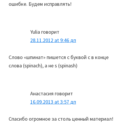
ошибке. Будем исправлять!
Yulia
говорит
28.11.2012 at 9:46 дп
Слово «шпинат» пишется с буквой с в конце
слова (spinach), а не s (spinash)
Анастасия
говорит
16.09.2013 at 3:57 дп
Спасибо огромное за столь ценный материал!