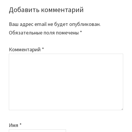
Добавить комментарий
Ваш адрес email не будет опубликован.
Обязательные поля помечены
*
Комментарий
*
Имя
*