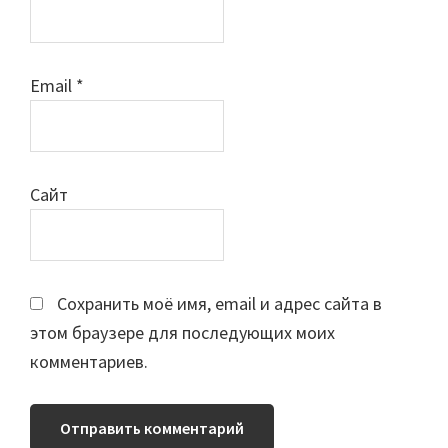
Email
*
Сайт
Сохранить моё имя, email и адрес сайта в
этом браузере для последующих моих
комментариев.