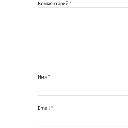
Комментарий
*
Имя
*
Email
*