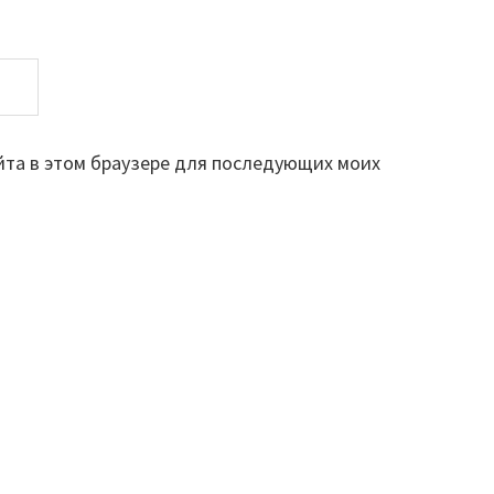
айта в этом браузере для последующих моих