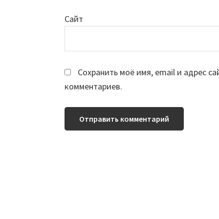
Сайт
Сохранить моё имя, email и адрес с
комментариев.