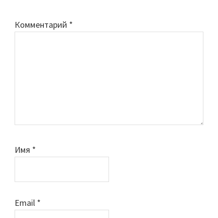
Комментарий
*
Имя
*
Email
*