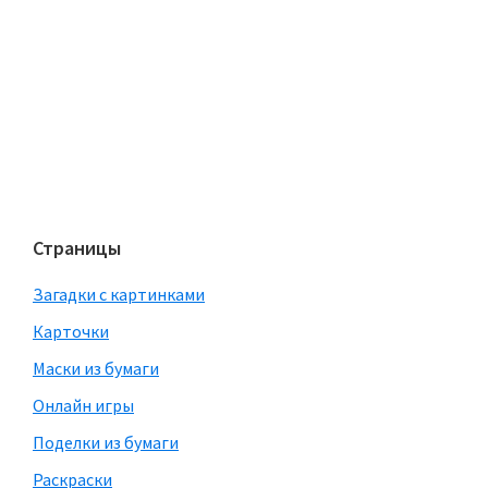
Страницы
Загадки с картинками
Карточки
Маски из бумаги
Онлайн игры
Поделки из бумаги
Раскраски