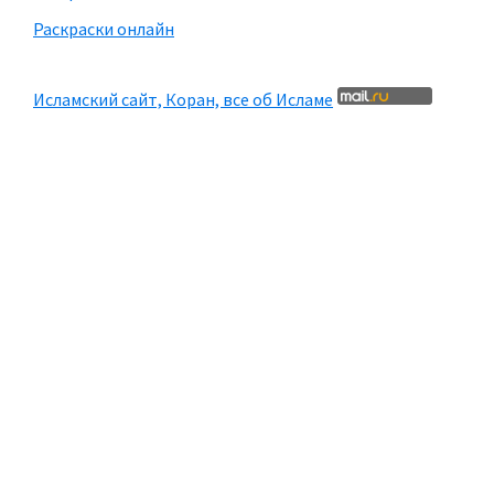
Раскраски онлайн
Исламский сайт, Коран, все об Исламе