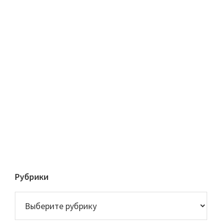
Рубрики
Рубрики