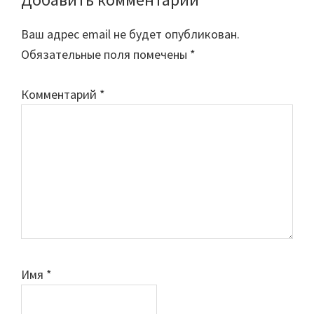
Ваш адрес email не будет опубликован.
Обязательные поля помечены
*
Комментарий
*
Имя
*