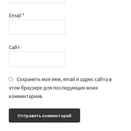
Email
*
Сайт
Сохранить моё имя, email и адрес сайта в
этом браузере для последующих моих
комментариев.