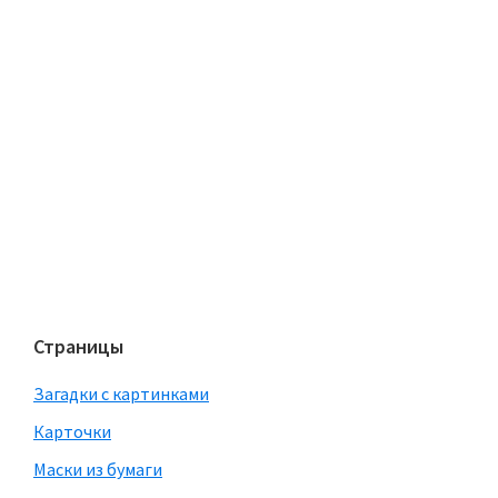
Страницы
Загадки с картинками
Карточки
Маски из бумаги