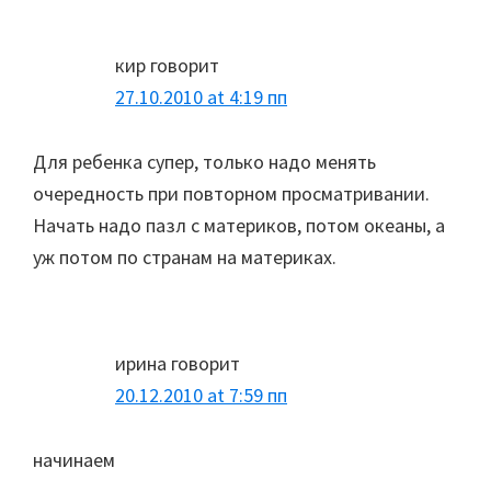
Interactions
кир
говорит
27.10.2010 at 4:19 пп
Для ребенка супер, только надо менять
очередность при повторном просматривании.
Начать надо пазл с материков, потом океаны, а
уж потом по странам на материках.
ирина
говорит
20.12.2010 at 7:59 пп
начинаем