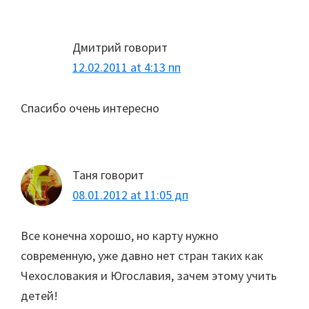
Дмитрий
говорит
12.02.2011 at 4:13 пп
Спасибо очень интересно
Таня
говорит
08.01.2012 at 11:05 дп
Все конечна хорошо, но карту нужно
современную, уже давно нет стран таких как
Чехословакия и Югославия, зачем этому учить
детей!