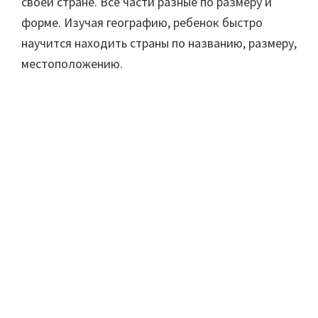
своей стране. Все части разные по размеру и
форме. Изучая географию, ребенок быстро
научится находить страны по названию, размеру,
местоположению.