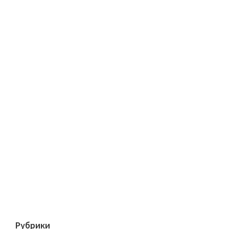
Рубрики