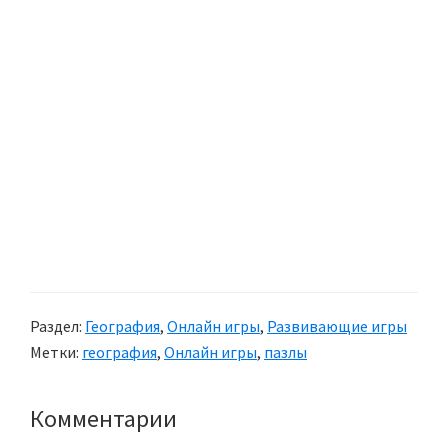
Раздел:
География
,
Онлайн игры
,
Развивающие игры
Метки:
география
,
Онлайн игры
,
пазлы
Комментарии
Reader