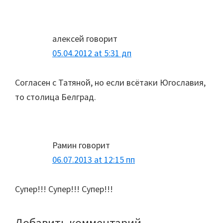
алексей
говорит
05.04.2012 at 5:31 дп
Согласен с Татяной, но если всётаки Югославия,
то столица Белград.
Рамин
говорит
06.07.2013 at 12:15 пп
Супер!!! Супер!!! Супер!!!
Добавить комментарий