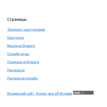
Страницы
Загадки с картинками
Карточки
Маски из бумаги
Онлайн игры
Поделки из бумаги
Раскраски
Раскраски онлайн
Исламский сайт, Коран, все об Исламе