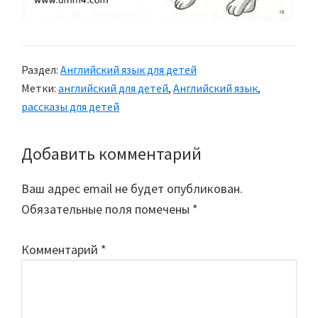
Раздел:
Английский язык для детей
Метки:
английский для детей
,
Английский язык
,
рассказы для детей
Добавить комментарий
Reader
Interactions
Ваш адрес email не будет опубликован.
Обязательные поля помечены
*
Комментарий
*