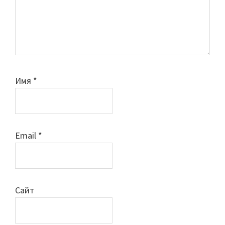
Имя
*
Email
*
Сайт