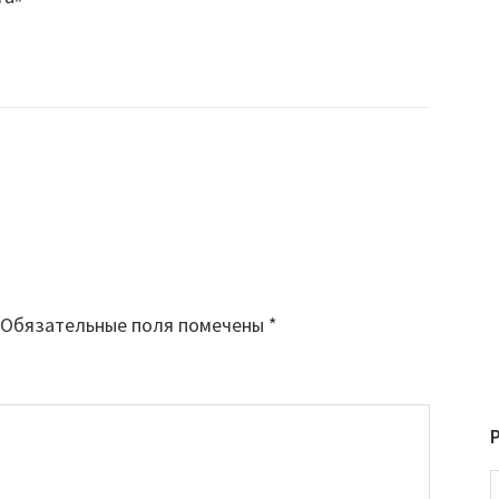
Обязательные поля помечены
*