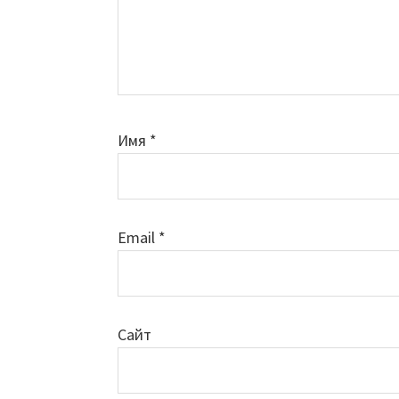
Имя
*
Email
*
Сайт