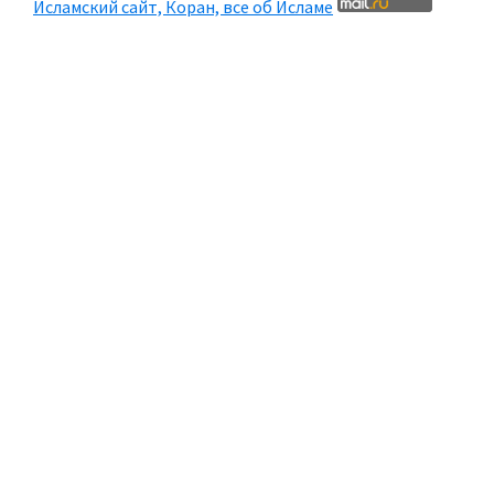
Исламский сайт, Коран, все об Исламе