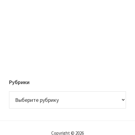
Рубрики
Рубрики
Copyright © 2026