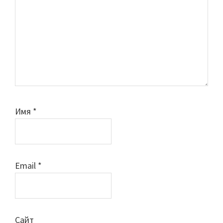
Имя
*
Email
*
Сайт