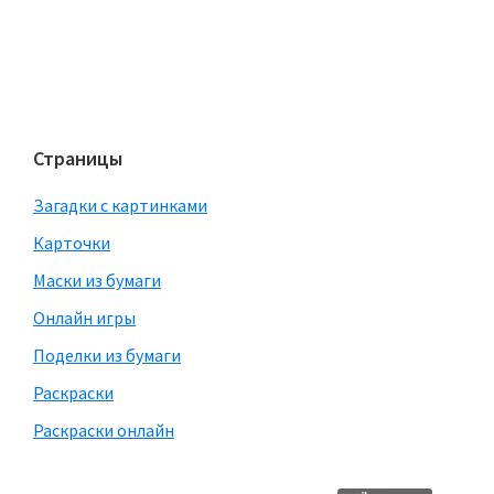
Страницы
Загадки с картинками
Карточки
Маски из бумаги
Онлайн игры
Поделки из бумаги
Раскраски
Раскраски онлайн