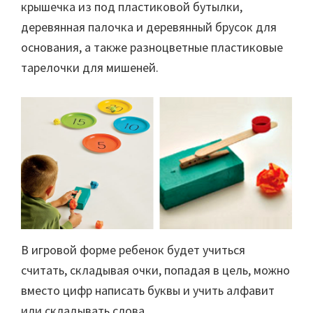
крышечка из под пластиковой бутылки,
деревянная палочка и деревянный брусок для
основания, а также разноцветные пластиковые
тарелочки для мишеней.
В игровой форме ребенок будет учиться
считать, складывая очки, попадая в цель, можно
вместо цифр написать буквы и учить алфавит
или складывать слова.