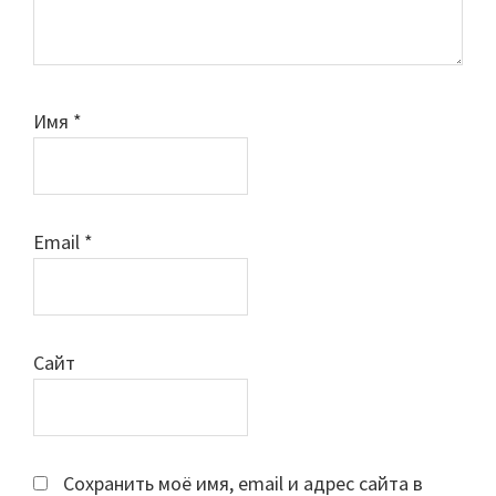
Имя
*
Email
*
Сайт
Сохранить моё имя, email и адрес сайта в