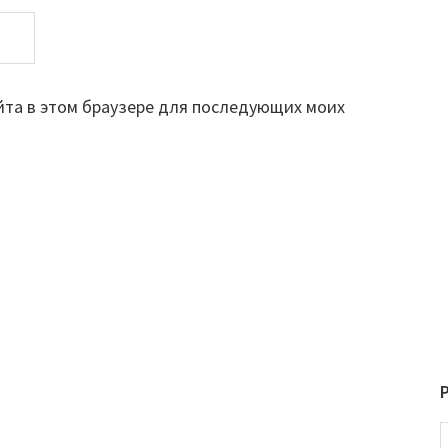
айта в этом браузере для последующих моих