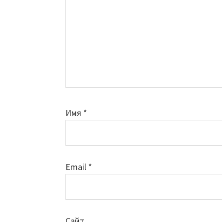
Имя
*
Email
*
Сайт