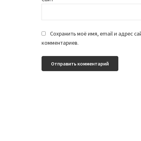
Сохранить моё имя, email и адрес с
комментариев.