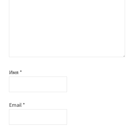
Имя
*
Email
*