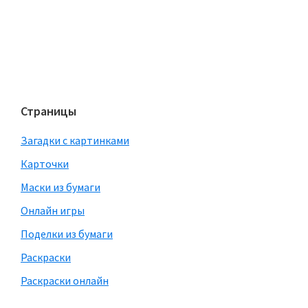
Страницы
Загадки с картинками
Карточки
Маски из бумаги
Онлайн игры
Поделки из бумаги
Раскраски
Раскраски онлайн