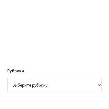
Рубрики
Рубрики