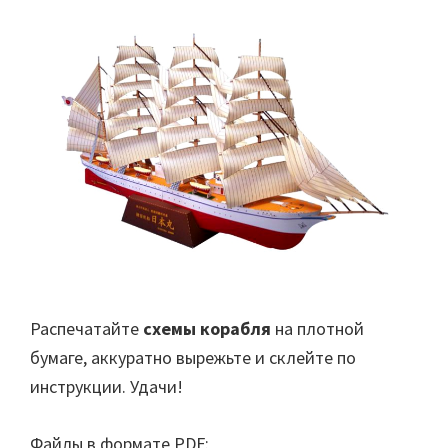
Распечатайте
схемы корабля
на плотной
бумаге, аккуратно вырежьте и склейте по
инструкции. Удачи!
Файлы в формате PDF: