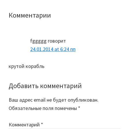
Комментарии
Reader
Interactions
fggggg
говорит
24.01.2014 at 6:24 пп
крутой корабль
Добавить комментарий
Ваш адрес email не будет опубликован.
Обязательные поля помечены
*
Комментарий
*