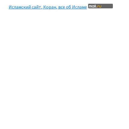
Исламский сайт, Коран, все об Исламе