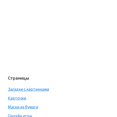
Страницы
Загадки с картинками
Карточки
Маски из бумаги
Онлайн игры