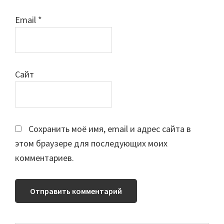
Email
*
Сайт
Сохранить моё имя, email и адрес сайта в
этом браузере для последующих моих
комментариев.