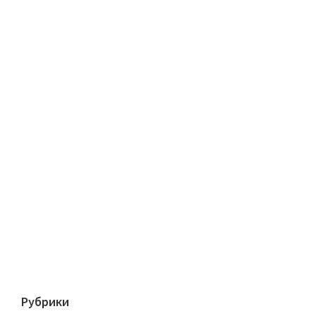
Рубрики