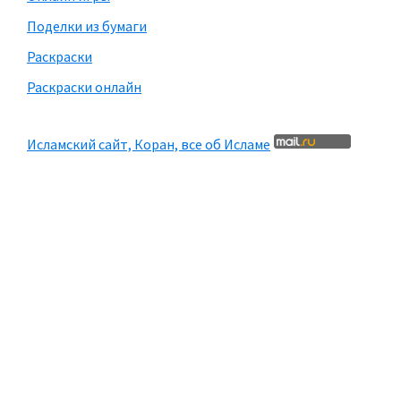
Поделки из бумаги
Раскраски
Раскраски онлайн
Исламский сайт, Коран, все об Исламе