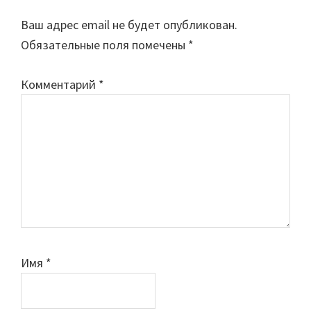
Interactions
Ваш адрес email не будет опубликован.
Обязательные поля помечены
*
Комментарий
*
Имя
*