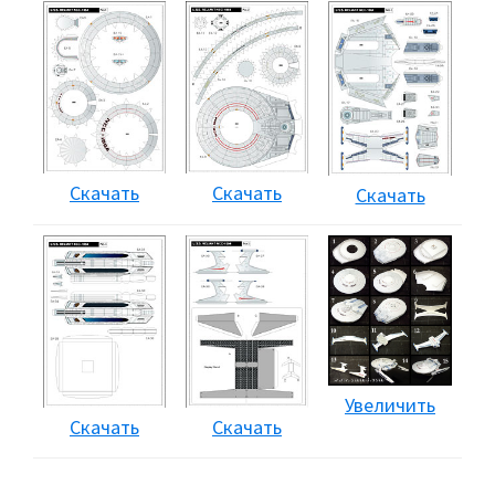
Скачать
Скачать
Скачать
Увеличить
Скачать
Скачать