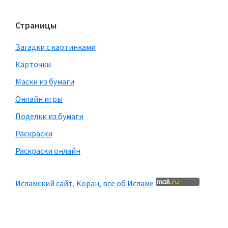
Страницы
Загадки с картинками
Карточки
Маски из бумаги
Онлайн игры
Поделки из бумаги
Раскраски
Раскраски онлайн
Исламский сайт, Коран, все об Исламе