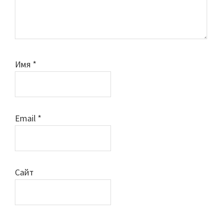
Имя
*
Email
*
Сайт