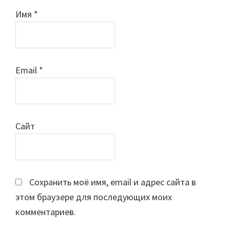
Имя
*
Email
*
Сайт
Сохранить моё имя, email и адрес сайта в
этом браузере для последующих моих
комментариев.