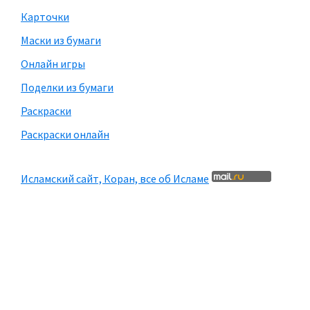
Карточки
Маски из бумаги
Онлайн игры
Поделки из бумаги
Раскраски
Раскраски онлайн
Исламский сайт, Коран, все об Исламе