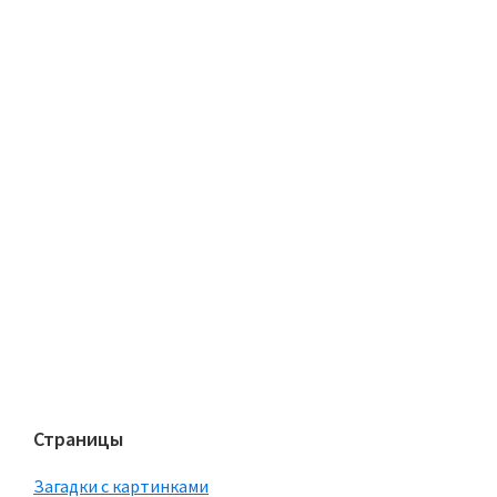
Страницы
Загадки с картинками